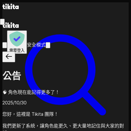
安全模式
需要登入
公告
🧠 角色現在能記得更多了！
2025/10/30
您好，這裡是 Tikita 團隊！
我們更新了系統，讓角色能更久、更大量地記住與大家的對