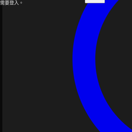
需要登入。