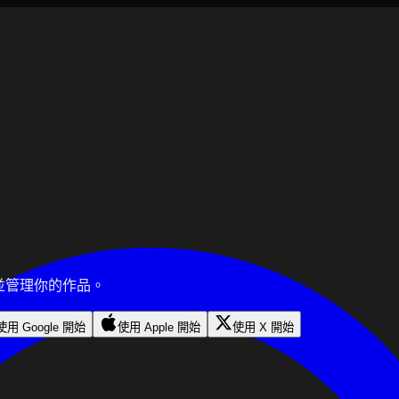
色並管理你的作品。
使用 Google 開始
使用 Apple 開始
使用 X 開始