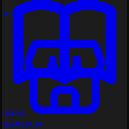
聊天
付款與退款
Tik 儲值與退款說明