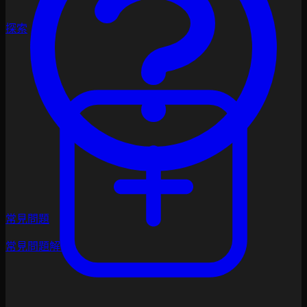
探索
常見問題
常見問題解答