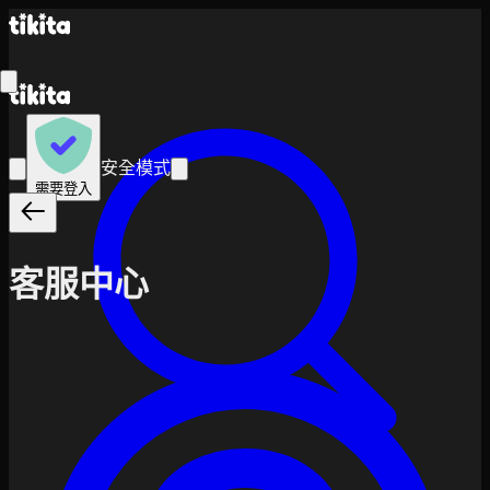
安全模式
需要登入
客服中心