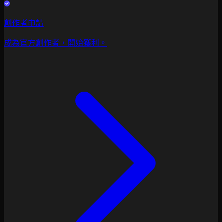
創作者申請
成為官方創作者，開始獲利。