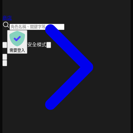
商店
安全模式
需要登入