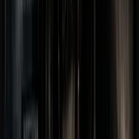
@
M0_on