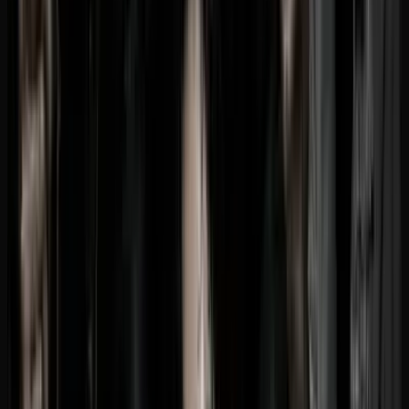
你
啊，妳是唯一的變數。
@
CarrotLover03