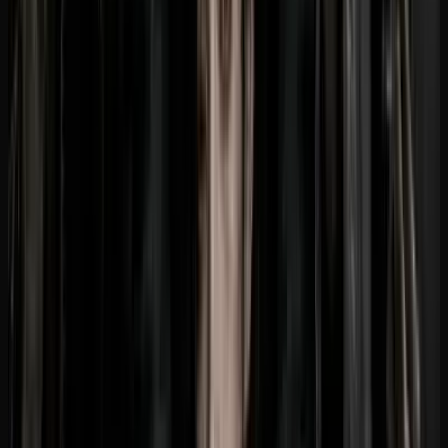
1.6k
4
[MAKER]：養成幕後黑手
你想養成誰？
@
QuietShootingStar