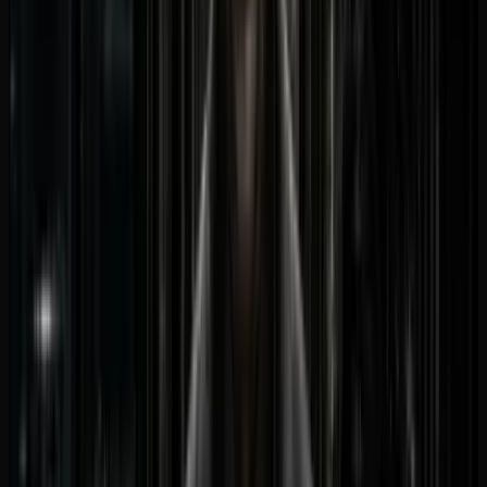
THE BOX：預兆
好奇心殺死貓。
@
Ter