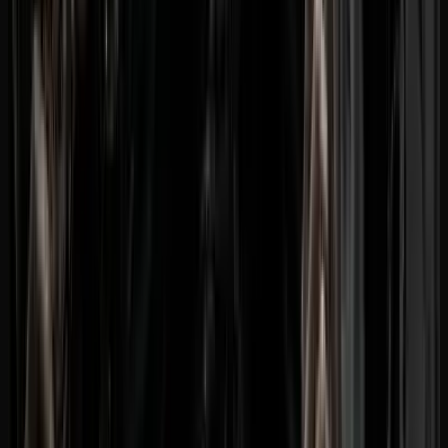
15.3k
15
年幼丈夫觀察日誌
政略結婚的丈夫，某天突然變成了小孩。
@
Ppupu