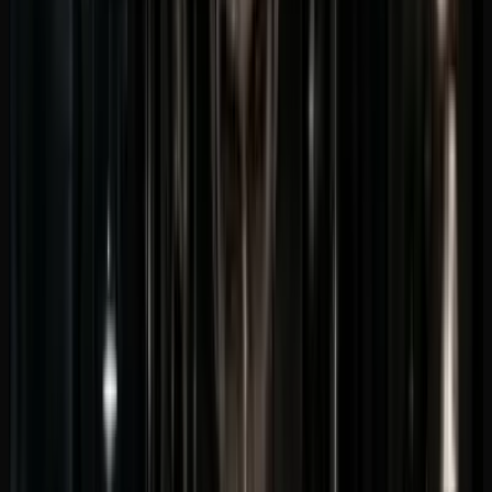
25.4k
4
DEVILS [安全版]
聖女大人，妳到現在還覺得我是人類嗎？
@
maha