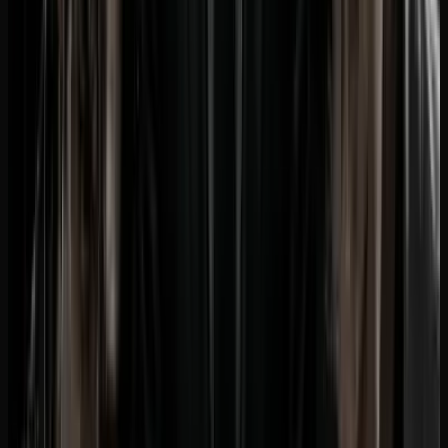
38
10
歡迎來到 十二月三十二日
倒數結束後，迎來的不是新年，而是無限輪迴的十二月三十二
日。
@
OA