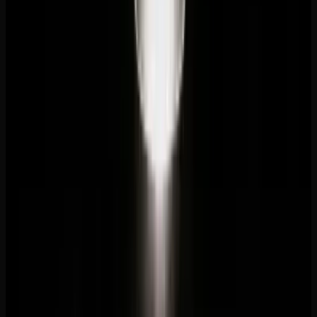
可比較 懸疑/驚悚 角色的文字與語音聊天體驗。
探索
懸疑/驚悚 新作常見問題
懸疑/驚悚 新作角色依什麼順序顯示？
會以公開時間與最新更新為基準排序 懸疑/驚悚 新作角
色。
新的 懸疑/驚悚 角色也會進入排行榜嗎？
當累積使用者反應與活動指標後，新的 懸疑/驚悚 角色
也可能反映在人氣排行榜中。
排行榜
首頁
新作
篩選
追蹤
首頁
新作