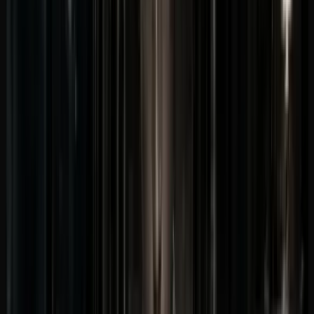
1.3k
8
執著不是純愛
提起曖昧對象的瞬間，我溫柔的青梅竹馬開始崩壞。
@
TrulyPure