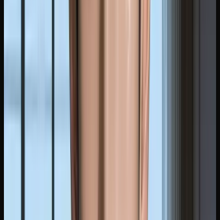
厭倦獨立運動的獨立運動家之女。 從閨房小姐到街頭生活，
再成為日本人醫師， 回到熔爐般的京城，攪動一個時代的傳
奇。
@
amei