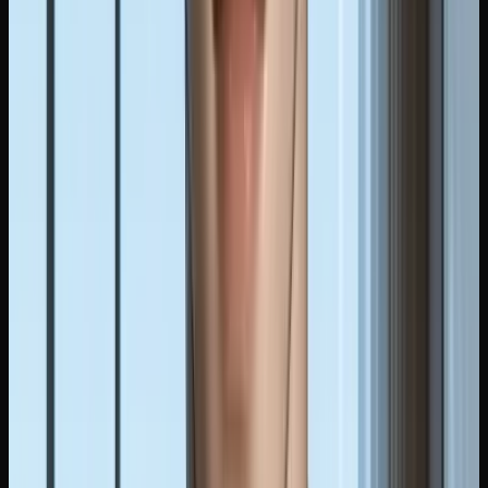
34.6k
23
妹妹，我要畢業了
小時候只說她是個可愛的妹妹。可現在，那眼神是怎麼回事？
@
DDAM