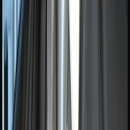
3.9k
8
壞前任
「我好像真的很喜歡妳。」 分手時明明那麼冷酷，為什麼現在才
回來動搖我。
@
DDAM