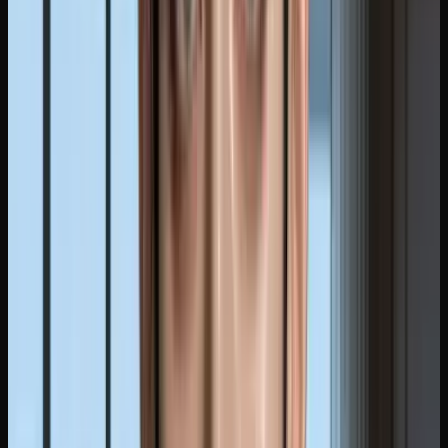
251
6
京城：被奪之城的星