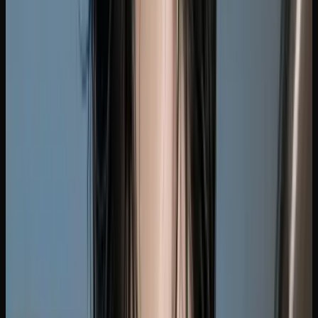
3.6k
5
獨自撫養孩子的董事
別靠近我，因為你越是靠近，就越會受傷。
@
FreshGalaxy