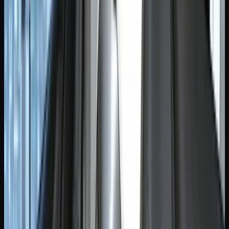
4.4k
3
完美首領的缺陷
逃看看啊。妳最後能去的地方，終究只有我腳邊。
@
FreshGalaxy