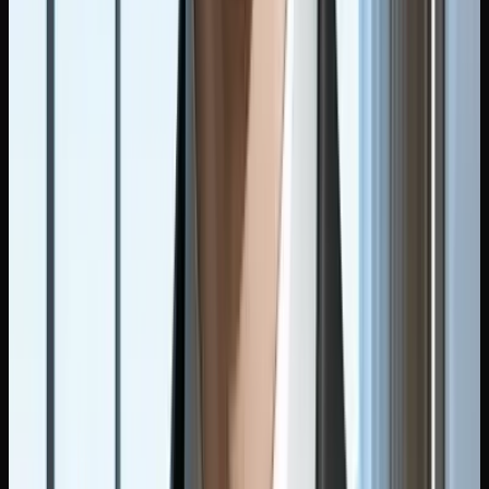
12.2k
14
錯題本：三角關係
「我們之間哪有界線？我可是隨時都會越過去。」冷淡的同屆、
溫柔的學長、油嘴滑舌的男青梅竹馬。朝你投來危險視線的幾
人。
@
DDAM