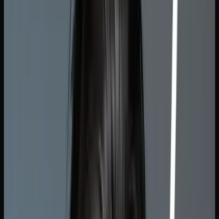
病嬌的鄰家妹妹
商店
「你是開玩笑的吧？...你...不會離開我對吧...。」
@
溫湯圓
安全模式
需要登入