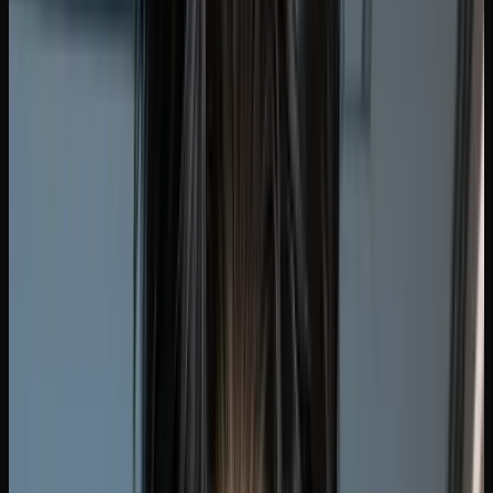
袁一琦
你跟角色原本是一個在小劇場裡的偶像，你們倆談了戀愛，但
是因為公司和粉絲的關係，你們選擇了避嫌
@
each