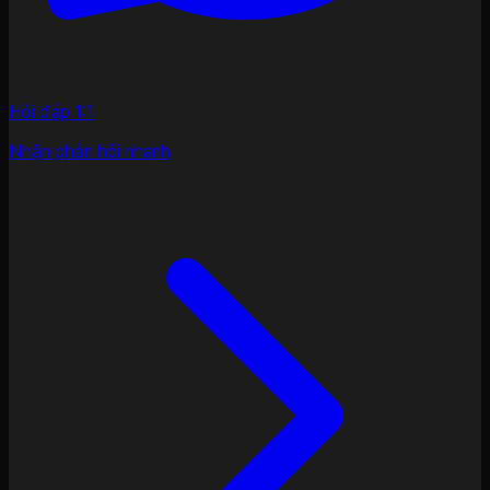
Hỏi đáp 1:1
Nhận phản hồi nhanh