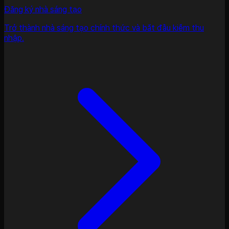
Đăng ký nhà sáng tạo
Trở thành nhà sáng tạo chính thức và bắt đầu kiếm thu
nhập.