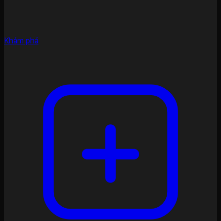
Khám phá