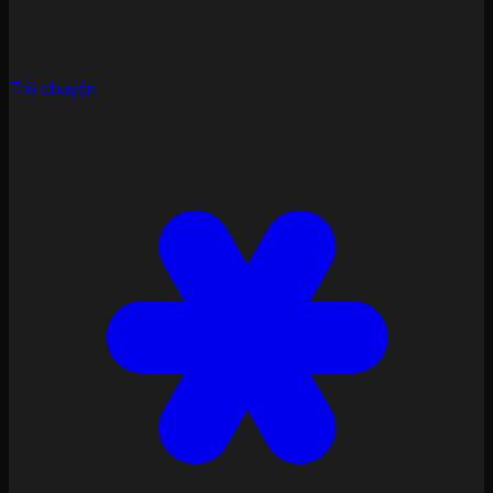
Trò chuyện