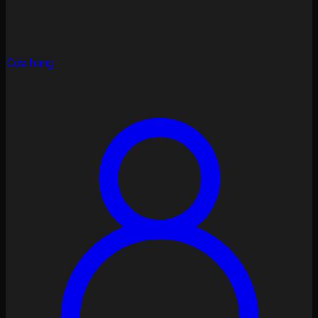
Cửa hàng