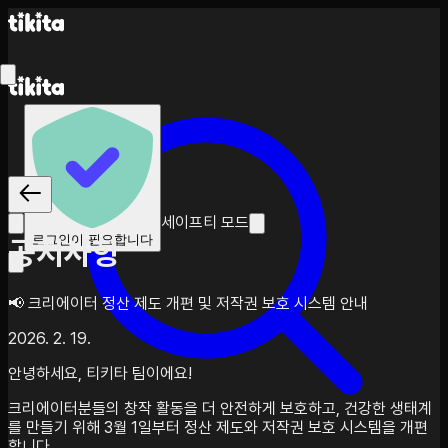
세이프티 모드
로그인이 필요합니다
공지사항
📢 크리에이터 정산 제도 개편 및 저작권 보호 시스템 안내
2026. 2. 19.
안녕하세요, 티키타 팀이에요!
크리에이터분들의 창작 활동을 더 안전하게 보호하고, 건강한 생태계
를 만들기 위해 3월 1일부터 정산 제도와 저작권 보호 시스템을 개편
합니다.