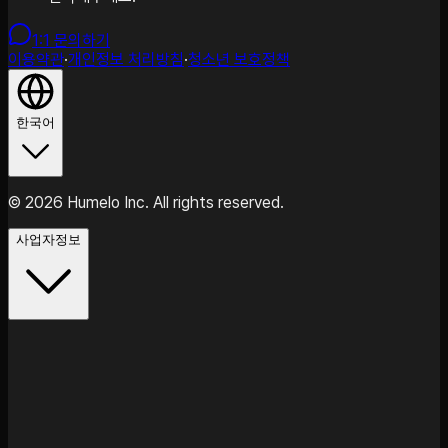
1:1 문의하기
이용약관
·
개인정보 처리방침
·
청소년 보호정책
한국어
©
2026
Humelo Inc. All rights reserved.
사업자정보