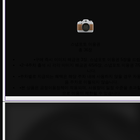
스냅포토 이용권
총 36장
•
구매 즉시 이미지 해금권 3장, 스냅포토 이용권 5장을 드립
•
2~4주차 출석 시 각각 이미지 해금권 4/5/6장, 스냅포토 이용권 7/
니다.
•
주차별로 지급되는 혜택은 해당 주차 내에 사용하지 않을 경우 자동
음 주차로 이월되지 않습니다.
•
본 상품은 공정이용정책이 적용되며, 사용량이 일정 수준을 초과할
으로 이용이 제한될 수 있습니다.