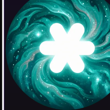
상점
세이프티 모드
로그인이 필요합니다