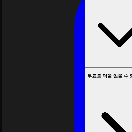
무료로 틱을 얻을 수 