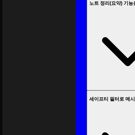
노트 정리(요약) 기
세이프티 필터로 메