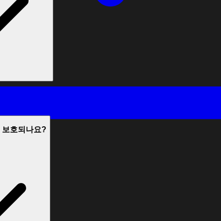
 보호되나요?