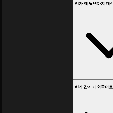
AI가 제 답변까지 대
AI가 갑자기 외국어