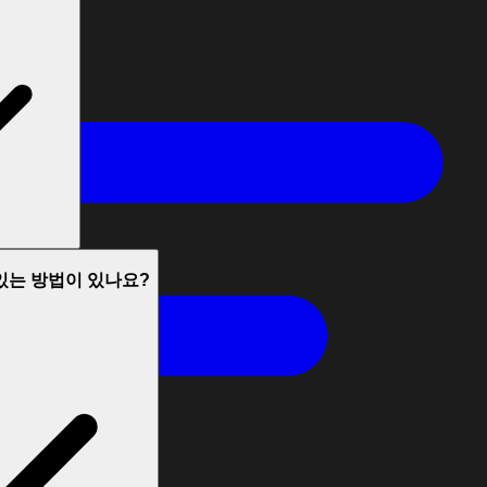
있는 방법이 있나요?