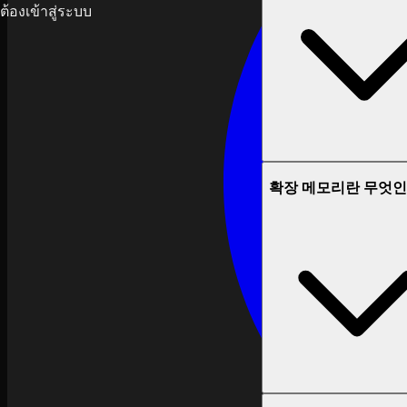
ต้องเข้าสู่ระบบ
확장 메모리란 무엇