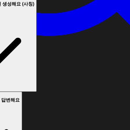
신 생성해요 (사칭)
로 답변해요