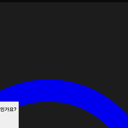
엇인가요?