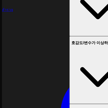
สำรวจ
호감도/변수가 이상하