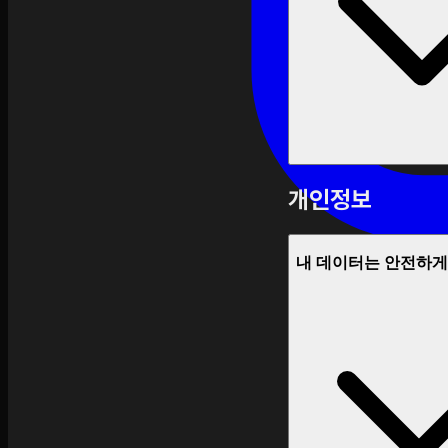
개인정보
내 데이터는 안전하게