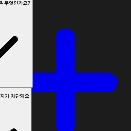
능은 무엇인가요?
시지가 차단돼요