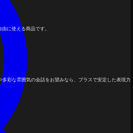
で自由に使える商品です。
物語や多彩な雰囲気の会話をお望みなら、プラスで安定した表現力