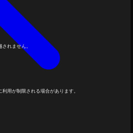
越されません。
に利用が制限される場合があります。