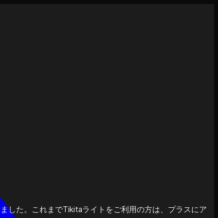
ました。これまでTikitaライトをご利用の方は、プラスにア