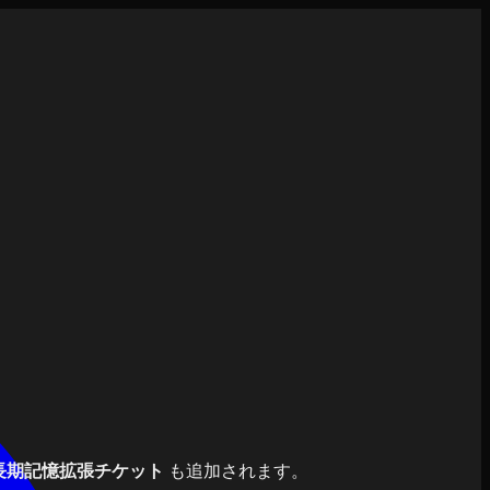
長期記憶拡張チケット
も追加されます。